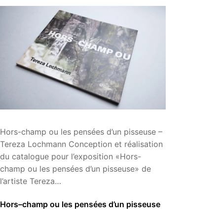
Hors-champ ou les pensées d’un pisseuse –
Tereza Lochmann Conception et réalisation
du catalogue pour l’exposition «Hors-
champ ou les pensées d’un pisseuse» de
l’artiste Tereza…
Hors–champ ou les pensées d’un pisseuse