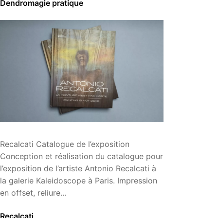
Dendromagie pratique
Recalcati Catalogue de l’exposition
Conception et réalisation du catalogue pour
l’exposition de l’artiste Antonio Recalcati à
la galerie Kaleidoscope à Paris. Impression
en offset, reliure…
Recalcati