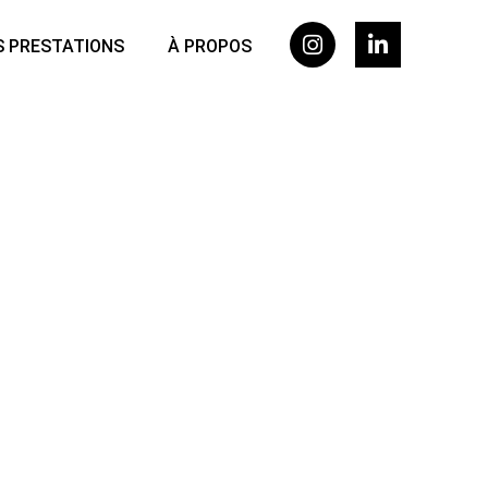
 PRESTATIONS
À PROPOS