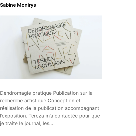
Sabine Monirys
Dendromagie pratique Publication sur la
recherche artistique Conception et
réalisation de la publication accompagnant
l’exposition. Tereza m’a contactée pour que
je traite le journal, les…