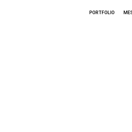
PORTFOLIO
MES