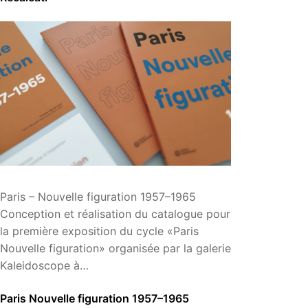
Paris – Nouvelle figuration 1957–1965
Conception et réalisation du catalogue pour
la première exposition du cycle «Paris
Nouvelle figuration» organisée par la galerie
Kaleidoscope à…
Paris Nouvelle figuration 1957–1965