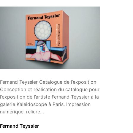
Fernand Teyssier Catalogue de l’exposition
Conception et réalisation du catalogue pour
l’exposition de l’artiste Fernand Teyssier à la
galerie Kaleidoscope à Paris. Impression
numérique, reliure…
Fernand Teyssier