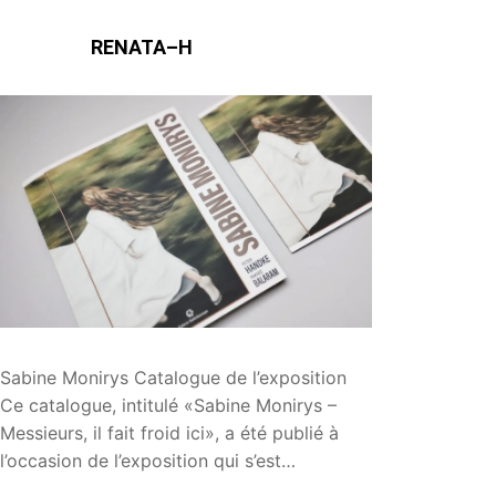
RENATA–H
Sabine Monirys Catalogue de l’exposition
Ce catalogue, intitulé «Sabine Monirys –
Messieurs, il fait froid ici», a été publié à
l’occasion de l’exposition qui s’est…