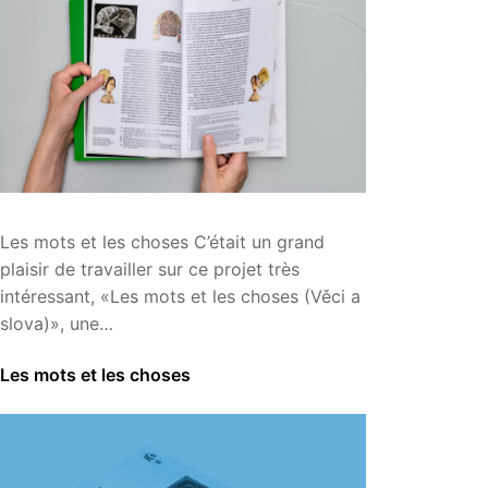
Les mots et les choses C’était un grand
plaisir de travailler sur ce projet très
intéressant, «Les mots et les choses (Věci a
slova)», une…
Les mots et les choses