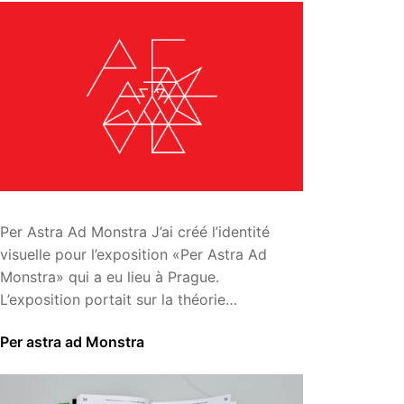
Per Astra Ad Monstra J’ai créé l’identité
visuelle pour l’exposition «Per Astra Ad
Monstra» qui a eu lieu à Prague.
L’exposition portait sur la théorie…
Per astra ad Monstra