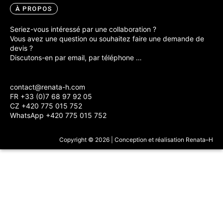
À PROPOS
Seriez-vous intéressé par une collaboration ?
Vous avez une question ou souhaitez faire une demande de
devis ?
Discutons-en par email, par téléphone …
contact@renata-h.com
FR +33 (0)7 68 97 92 05
CZ +420 775 015 752
WhatsApp +420 775 015 752
Copyright © 2026 | Conception et réalisation Renata–H