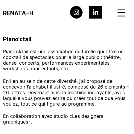
RENATA–H
Piano’ctail
Piano’cktail est une association culturelle qui offre un
cocktail de spectacles pour le large public : théâtre,
danse, concerts, performances expérimentales,
workshops pour enfants, etc.
En lien au sein de cette diversité, j’ai proposé de
concevoir l’alphabet illustré, composé de 26 éléments –
26 lettres. Devenant ainsi la machine incroyable, avec
laquelle vous pouvez écrire ou créer tout ce que vous
voulez, tout ce qui figure au programme.
En collaboration avec studio «Les designers
graphiques».