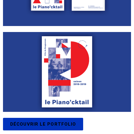
DÉCOUVRIR LE PORTFOLIO