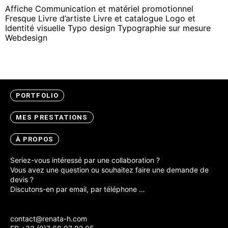
Affiche
Communication et matériel promotionnel
Fresque
Livre d’artiste
Livre et catalogue
Logo et
Identité visuelle
Typo design
Typographie sur mesure
Webdesign
—>
Instagram
/
Linkedin
PORTFOLIO
MES PRESTATIONS
À PROPOS
Seriez-vous intéressé par une collaboration ?
Vous avez une question ou souhaitez faire une demande de
devis ?
Discutons-en par email, par téléphone …
contact@renata-h.com