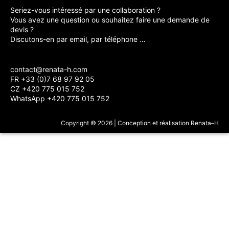
Seriez-vous intéressé par une collaboration ?
Vous avez une question ou souhaitez faire une demande de
devis ?
Discutons-en par email, par téléphone …
contact@renata-h.com
FR +33 (0)7 68 97 92 05
CZ +420 775 015 752
WhatsApp +420 775 015 752
Copyright © 2026 | Conception et réalisation Renata–H