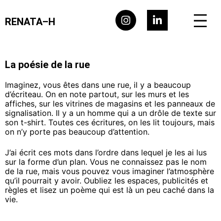
RENATA–H
La poésie de la rue
Imaginez, vous êtes dans une rue, il y a beaucoup
d’écriteau. On en note partout, sur les murs et les
affiches, sur les vitrines de magasins et les panneaux de
signalisation. Il y a un homme qui a un drôle de texte sur
son t-shirt. Toutes ces écritures, on les lit toujours, mais
on n’y porte pas beaucoup d’attention.
J’ai écrit ces mots dans l’ordre dans lequel je les ai lus
sur la forme d’un plan. Vous ne connaissez pas le nom
de la rue, mais vous pouvez vous imaginer l’atmosphère
qu’il pourrait y avoir. Oubliez les espaces, publicités et
règles et lisez un poème qui est là un peu caché dans la
vie.