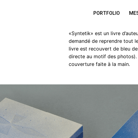
PORTFOLIO
MES
«Syntetik» est un livre d’aut
demandé de reprendre tout le
livre est recouvert de bleu de
directe au motif des photos).
couverture faite à la main.