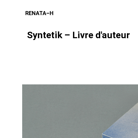
RENATA–H
Syntetik – Livre d'auteur