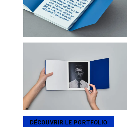
DÉCOUVRIR LE PORTFOLIO